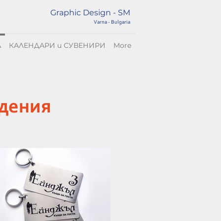
Graphic Design - SM
Varna - Bulgaria
А
КАЛЕНДАРИ и СУВЕНИРИ
More
едения