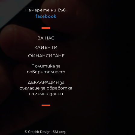
Намерете ни във
facebook
ЗА НАС
КЛИЕНТИ
ФИНАНСИРАНЕ
Политика за
поверителност
ДЕКЛАРАЦИЯ за
съгласие за обработка
на лични данни
© Graphic Design - SM 2025